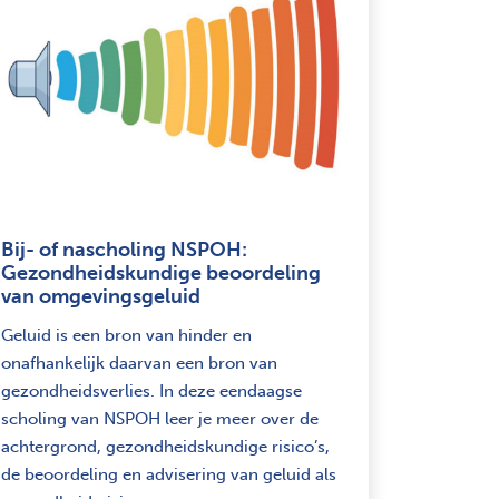
Bij- of nascholing NSPOH:
Gezondheidskundige beoordeling
van omgevingsgeluid
Geluid is een bron van hinder en
onafhankelijk daarvan een bron van
gezondheidsverlies. In deze eendaagse
scholing van NSPOH leer je meer over de
achtergrond, gezondheidskundige risico’s,
de beoordeling en advisering van geluid als