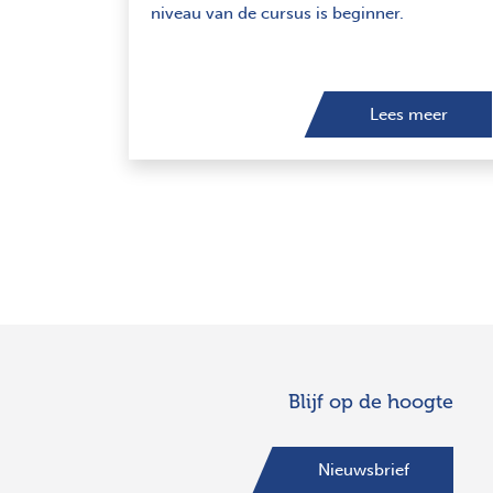
niveau van de cursus is beginner.
Lees meer
Blijf op de hoogte
Nieuwsbrief