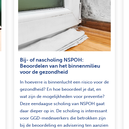
Bij- of nascholing NSPOH:
Beoordelen van het binnenmilieu
voor de gezondheid
In hoeverre is binnenlucht een risico voor de
gezondheid? En hoe beoordeel je dat, en
wat zijn de mogelijkheden voor preventie?
Deze eendaagse scholing van NSPOH gaat
daar dieper op in. De scholing is interessant
voor GGD-medewerkers die betrokken zijn
bij de beoordeling en advisering ten aanzien