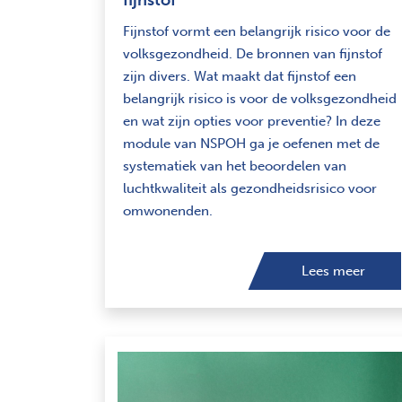
Fijnstof vormt een belangrijk risico voor de
volksgezondheid. De bronnen van fijnstof
zijn divers. Wat maakt dat fijnstof een
belangrijk risico is voor de volksgezondheid
en wat zijn opties voor preventie? In deze
module van NSPOH ga je oefenen met de
systematiek van het beoordelen van
luchtkwaliteit als gezondheidsrisico voor
omwonenden.
Lees meer