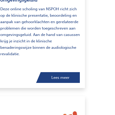
​Deze online scholing van NSPOH richt zich
op de klinische presentatie, beoordeling en
aanpak van gehoorklachten en gerelateerde
problemen die worden toegeschreven aan
omgevingsgeluid. Aan de hand van casussen
krijg je inzicht in de klinische
benaderingswijze binnen de audiologische
revalidatie.
Lees meer