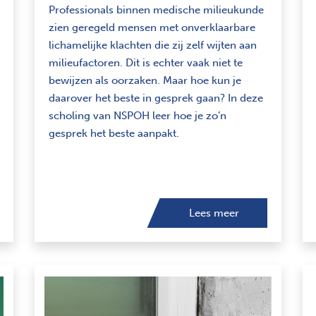
Professionals binnen medische milieukunde
zien geregeld mensen met onverklaarbare
lichamelijke klachten die zij zelf wijten aan
milieufactoren. Dit is echter vaak niet te
bewijzen als oorzaken. Maar hoe kun je
daarover het beste in gesprek gaan? In deze
scholing van NSPOH leer hoe je zo’n
gesprek het beste aanpakt.
Lees meer