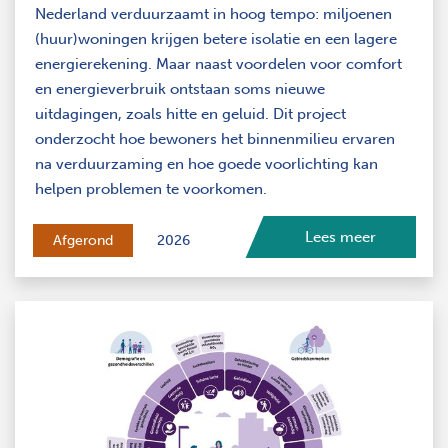
Nederland verduurzaamt in hoog tempo: miljoenen
(huur)woningen krijgen betere isolatie en een lagere
energierekening. Maar naast voordelen voor comfort
en energieverbruik ontstaan soms nieuwe
uitdagingen, zoals hitte en geluid. Dit project
onderzocht hoe bewoners het binnenmilieu ervaren
na verduurzaming en hoe goede voorlichting kan
helpen problemen te voorkomen.
Lees meer
Afgerond
2026