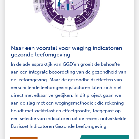
Naar een voorstel voor weging indicatoren
gezonde leefomgeving
In de adviespraktijk van GGD’en groeit de behoefte
aan een integrale beoordeling van de gezondheid van
de leefomgeving. Maar de gezondheidseffecten van
verschillende leefomgevingsfactoren laten zich niet
direct met elkaar vergelijken. In dit project gaan we
aan de slag met een wegingsmethodiek die rekening
houdt met ziektelast en effectgrootte, toegepast op
een selectie van indicatoren uit de recent ontwikkelde
Basisset Indicatoren Gezonde Leefomgeving.