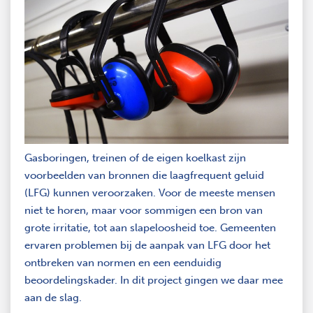
Gasboringen, treinen of de eigen koelkast zijn
voorbeelden van bronnen die laagfrequent geluid
(LFG) kunnen veroorzaken. Voor de meeste mensen
niet te horen, maar voor sommigen een bron van
grote irritatie, tot aan slapeloosheid toe. Gemeenten
ervaren problemen bij de aanpak van LFG door het
ontbreken van normen en een eenduidig
beoordelingskader. In dit project gingen we daar mee
aan de slag.