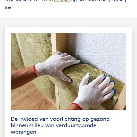
toe.
De invloed van voorlichting op gezond
binnenmilieu van verduurzaamde
woningen